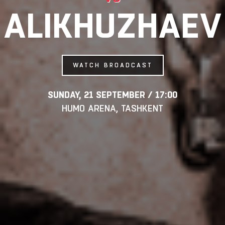
ALIKHUZHAEV
WATCH BROADCAST
SUNDAY, 21 SEPTEMBER / 17:00
HUMO ARENA, TASHKENT