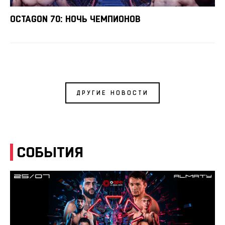
OCTAGON 70: НОЧЬ ЧЕМПИОНОВ
ДРУГИЕ НОВОСТИ
СОБЫТИЯ