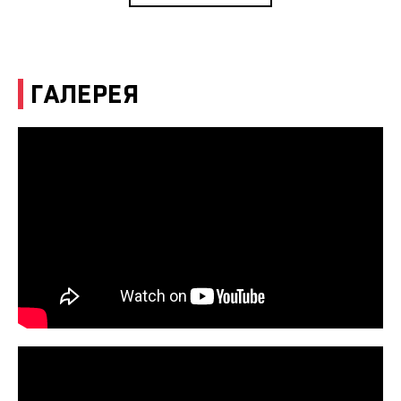
ГАЛЕРЕЯ