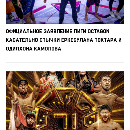
ОФИЦИАЛЬНОЕ ЗАЯВЛЕНИЕ ЛИГИ OCTAGON
КАСАТЕЛЬНО СТЫЧКИ ЕРКЕБУЛАНА ТОКТАРА И
ОДИЛХОНА КАМОЛОВА