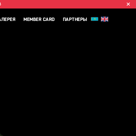
B
АЛЕРЕЯ
MEMBER CARD
ПАРТНЕРЫ