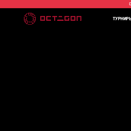
ТУРНИР