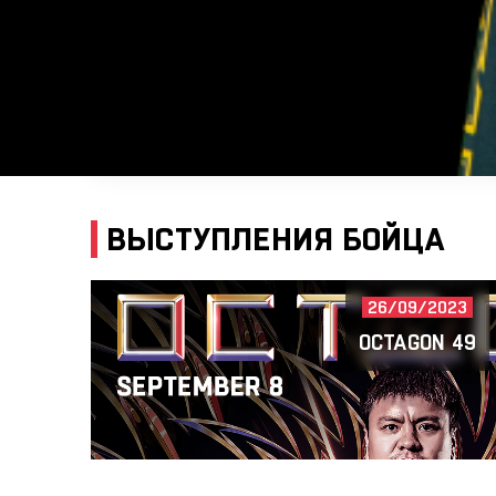
ВЫСТУПЛЕНИЯ БОЙЦА
26/09/2023
OCTAGON 49