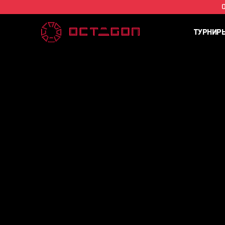
ТУРНИР