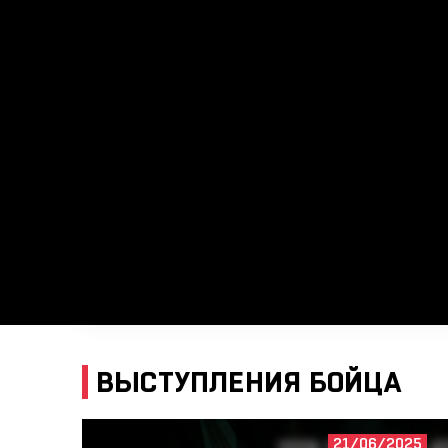
ВЫСТУПЛЕНИЯ БОЙЦА
21/06/2025