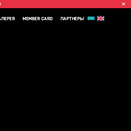
B
АЛЕРЕЯ
MEMBER CARD
ПАРТНЕРЫ