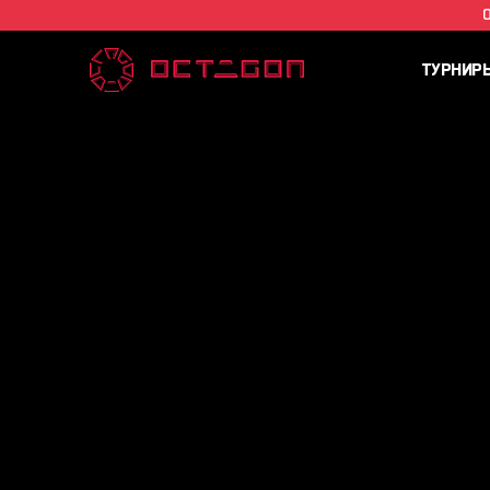
ТУРНИР