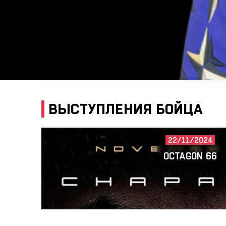
ВЫСТУПЛЕНИЯ БОЙЦА
22/11/2024
OCTAGON 66