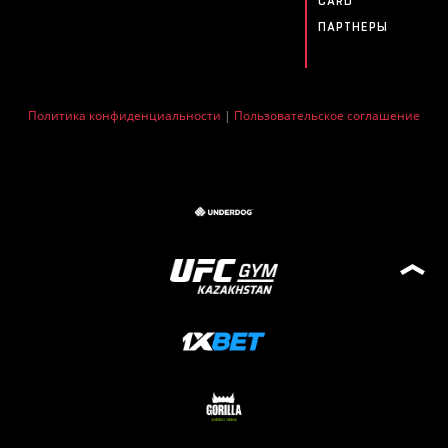
CARD
ПАРТНЕРЫ
Политика конфиденциальности
|
Пользовательское соглашение