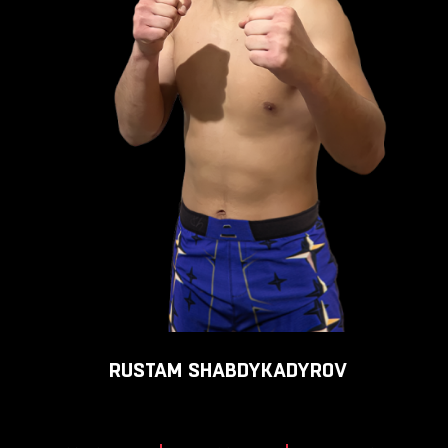
RUSTAM
SHABDYKADYROV