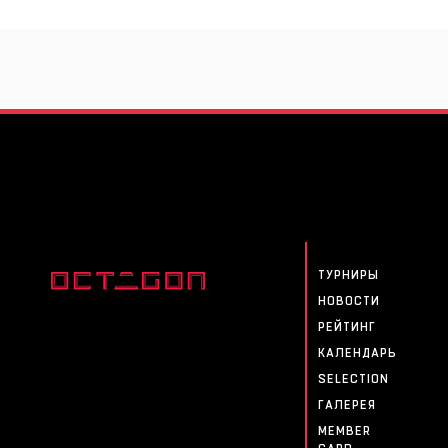
ТУРНИРЫ
НОВОСТИ
РЕЙТИНГ
КАЛЕНДАРЬ
SELECTION
ГАЛЕРЕЯ
MEMBER