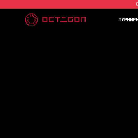
ТУРНИР