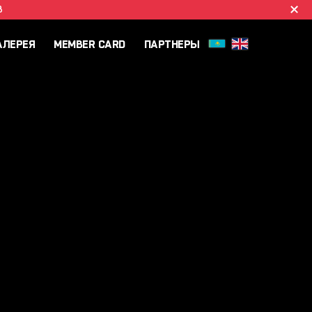
B
АЛЕРЕЯ
MEMBER CARD
ПАРТНЕРЫ