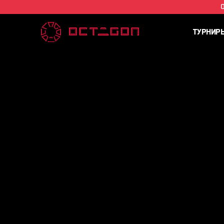
ТУРНИР