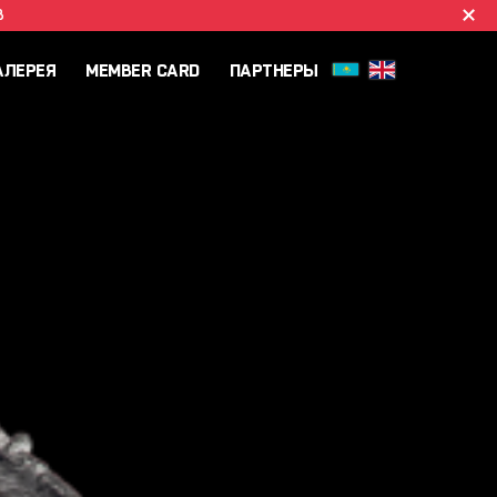
B
АЛЕРЕЯ
MEMBER CARD
ПАРТНЕРЫ