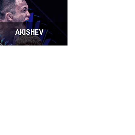
AKISHEV