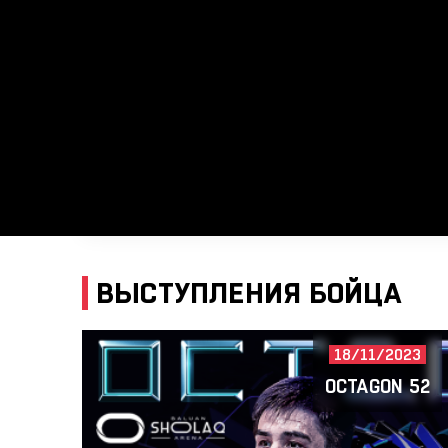
ВЫСТУПЛЕНИЯ БОЙЦА
18/11/2023
OCTAGON 52