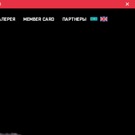
B
АЛЕРЕЯ
MEMBER CARD
ПАРТНЕРЫ