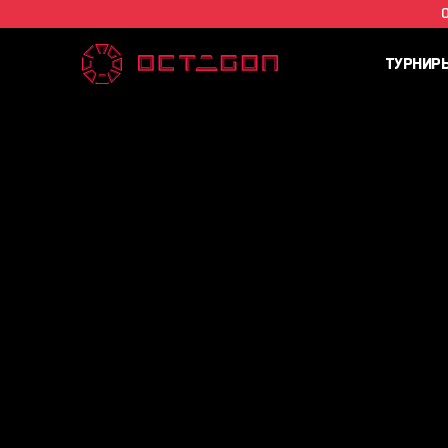
ТУРНИР