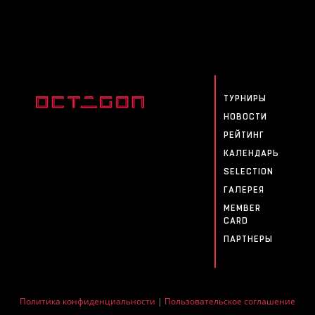
ТУРНИРЫ
НОВОСТИ
РЕЙТИНГ
КАЛЕНДАРЬ
SELECTION
ГАЛЕРЕЯ
MEMBER
CARD
ПАРТНЕРЫ
Политика конфиденциальности
|
Пользовательское соглашение