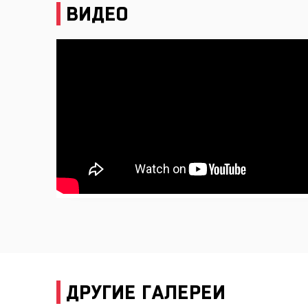
ВИДЕО
ДРУГИЕ ГАЛЕРЕИ