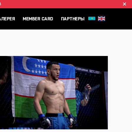
B
АЛЕРЕЯ
MEMBER CARD
ПАРТНЕРЫ