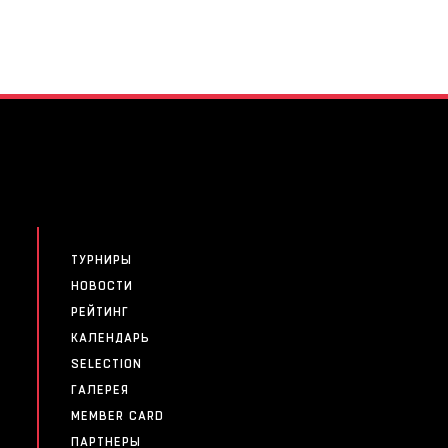
ТУРНИРЫ
НОВОСТИ
РЕЙТИНГ
КАЛЕНДАРЬ
SELECTION
ГАЛЕРЕЯ
MEMBER CARD
ПАРТНЕРЫ