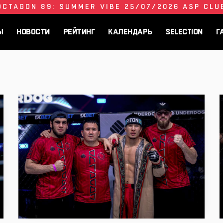
OCTAGON 89: SUMMER VIBE 25/07/2026 ASP CLU
Ы
НОВОСТИ
РЕЙТИНГ
КАЛЕНДАРЬ
SELECTION
Г