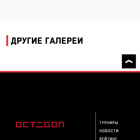
ДРУГИЕ ГАЛЕРЕИ
ТУРНИРЫ
НОВОСТИ
РЕЙТИНГ