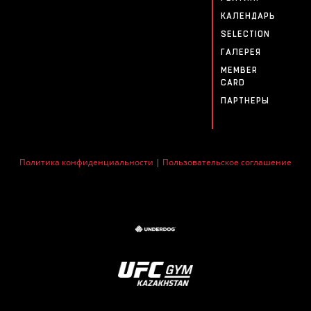
КАЛЕНДАРЬ
SELECTION
ГАЛЕРЕЯ
MEMBER
CARD
ПАРТНЕРЫ
Политика конфиденциальности
|
Пользовательское соглашение