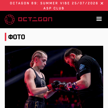
OCTAGON 89: SUMMER VIBE 25/07/2026
ASP CLUB
ФОТО