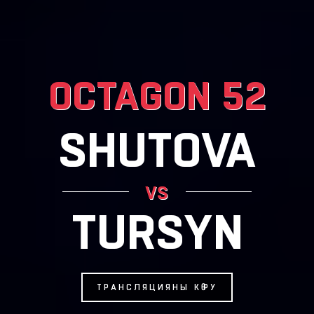
OCTAGON 52
SHUTOVA
vs
TURSYN
ТРАНСЛЯЦИЯНЫ КӨРУ