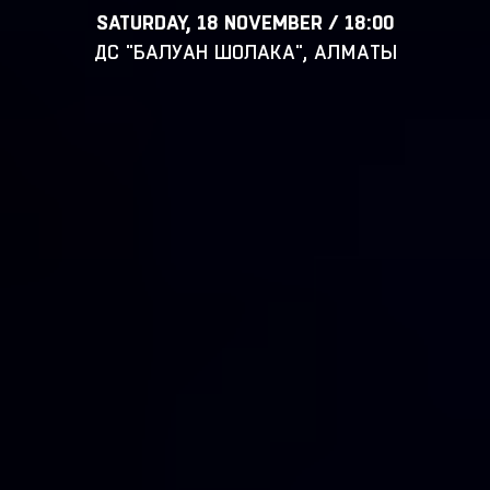
SATURDAY, 18 NOVEMBER / 18:00
ДС "БАЛУАН ШОЛАКА", АЛМАТЫ