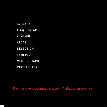
IC-ШАРА
ЖАҢАЛЫҚТАР
РЕЙТИНГ
КЕСТЕ
SELECTION
ГАЛЕРЕЯ
MEMBER CARD
СЕРІКТЕСТЕР
Политика конфиденциальности
|
Пайдаланушы келісімі