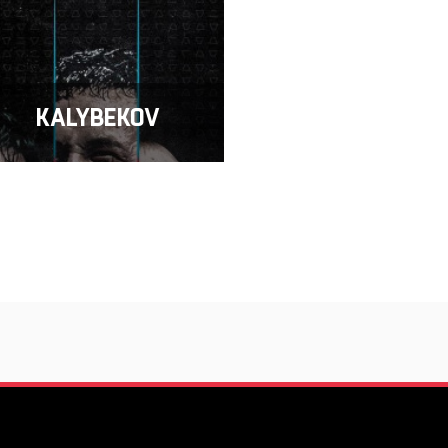
KALYBEKOV