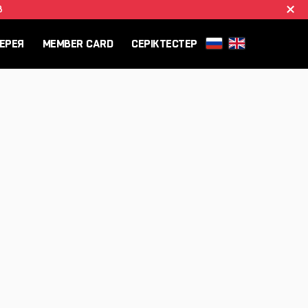
B
ЕРЕЯ
MEMBER CARD
СЕРІКТЕСТЕР