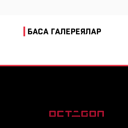
БАСҚА ГАЛЕРЕЯЛАР