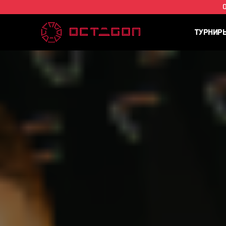
ТУРНИР