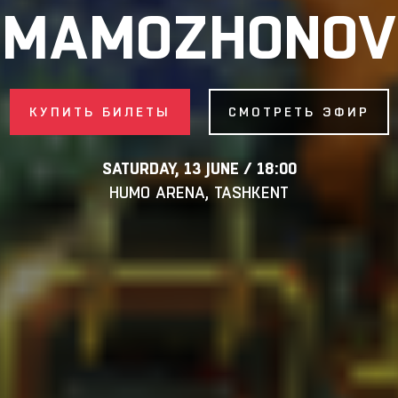
MAMOZHONOV
КУПИТЬ БИЛЕТЫ
СМОТРЕТЬ ЭФИР
SATURDAY, 13 JUNE / 18:00
HUMO ARENA, TASHKENT