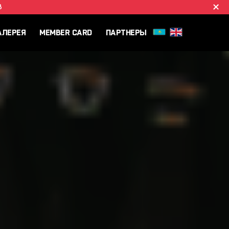
B
АЛЕРЕЯ
MEMBER CARD
ПАРТНЕРЫ