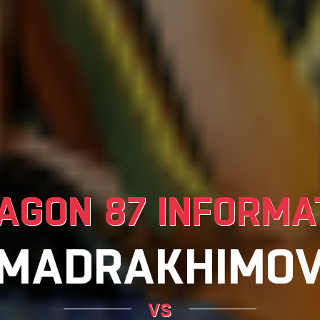
AGON 87 INFORMA
MADRAKHIMO
vs