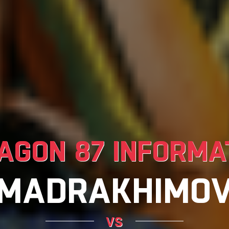
AGON 87 INFORMA
MADRAKHIMO
vs