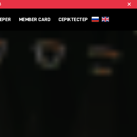
B
ЕРЕЯ
MEMBER CARD
СЕРІКТЕСТЕР