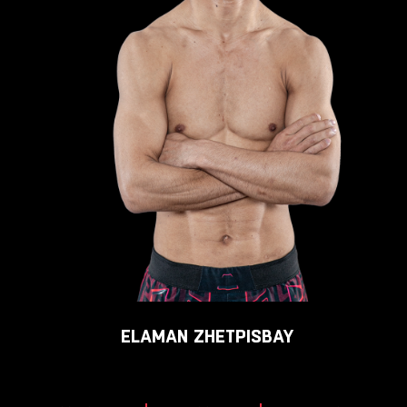
ELAMAN
ZHETPISBAY