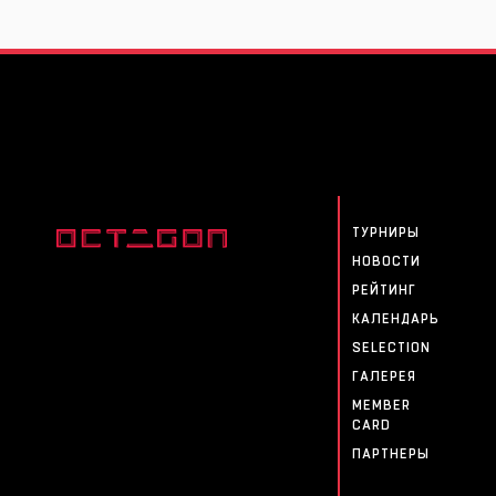
ТУРНИРЫ
НОВОСТИ
РЕЙТИНГ
КАЛЕНДАРЬ
SELECTION
ГАЛЕРЕЯ
MEMBER
CARD
ПАРТНЕРЫ