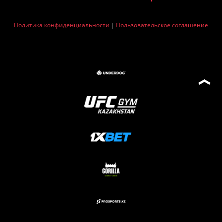
Политика конфиденциальности
|
Пользовательское соглашение