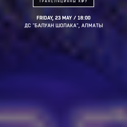
ТРАНСЛЯЦИЯНЫ КӨРУ
FRIDAY, 23 MAY / 18:00
ДС "БАЛУАН ШОЛАКА", АЛМАТЫ