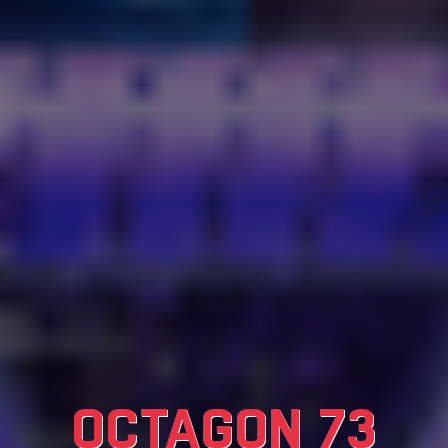
OCTAGON 73