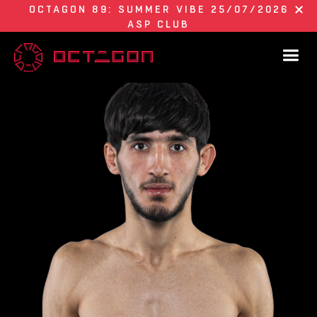
OCTAGON 89: SUMMER VIBE 25/07/2026
ASP CLUB