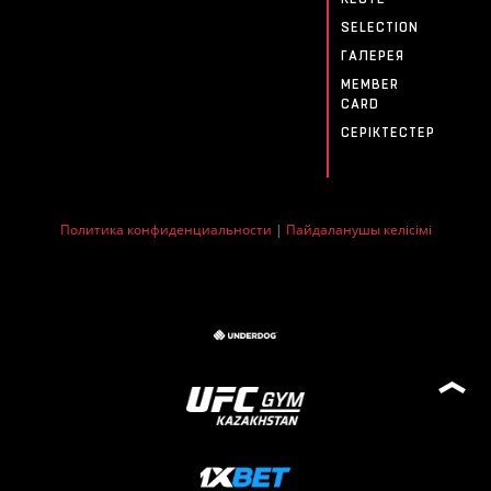
SELECTION
ГАЛЕРЕЯ
MEMBER
CARD
СЕРІКТЕСТЕР
Политика конфиденциальности
|
Пайдаланушы келісімі