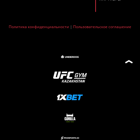
Политика конфиденциальности
|
Пользовательское соглашение