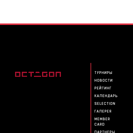
ТУРНИРЫ
НОВОСТИ
РЕЙТИНГ
КАЛЕНДАРЬ
SELECTION
ГАЛЕРЕЯ
MEMBER
CARD
ПАРТНЕРЫ