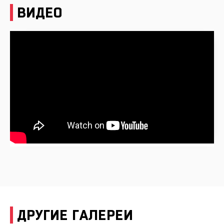
ВИДЕО
ДРУГИЕ ГАЛЕРЕИ