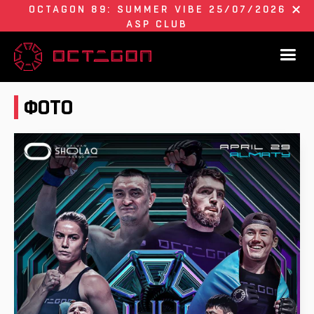
OCTAGON 89: SUMMER VIBE 25/07/2026
ASP CLUB
ФОТО